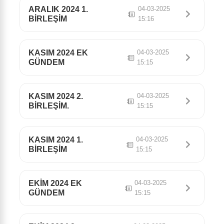
ARALIK 2024 1.
04-03-2025
BİRLEŞİM
15:16
KASIM 2024 EK
04-03-2025
GÜNDEM
15:15
KASIM 2024 2.
04-03-2025
BİRLEŞİM.
15:15
KASIM 2024 1.
04-03-2025
BİRLEŞİM
15:15
EKİM 2024 EK
04-03-2025
GÜNDEM
15:15