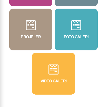
PROJELER
FOTO GALERİ
VİDEO GALERİ