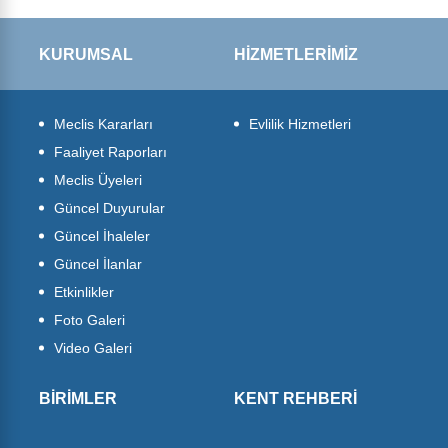
KURUMSAL
HİZMETLERİMİZ
Meclis Kararları
Evlilik Hizmetleri
Faaliyet Raporları
Meclis Üyeleri
Güncel Duyurular
Güncel İhaleler
Güncel İlanlar
Etkinlikler
Foto Galeri
Video Galeri
BİRİMLER
KENT REHBERİ